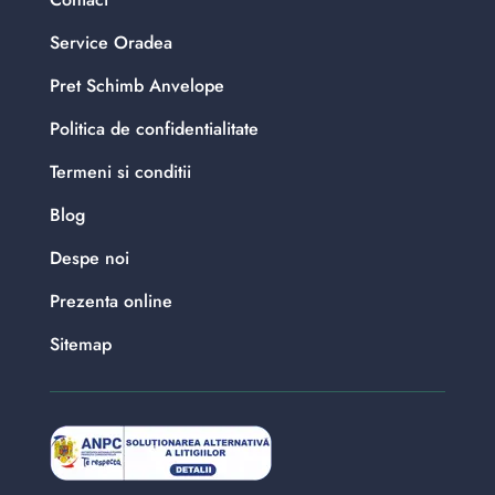
Service Oradea
Pret Schimb Anvelope
Politica de confidentialitate
Termeni si conditii
Blog
Despe noi
Prezenta online
Sitemap