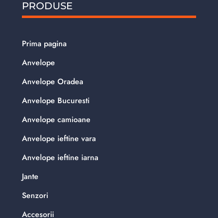
PRODUSE
Prima pagina
Anvelope
Anvelope Oradea
Anvelope Bucuresti
Anvelope camioane
Anvelope ieftine vara
Anvelope ieftine iarna
Jante
Senzori
Accesorii