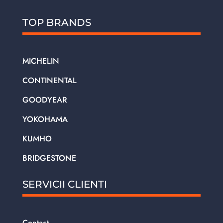
TOP BRANDS
MICHELIN
CONTINENTAL
GOODYEAR
YOKOHAMA
KUMHO
BRIDGESTONE
SERVICII CLIENTI
Contact