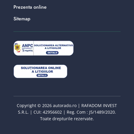
Prezenta online
Sitemap
Copyright © 2026 autorado.ro | RAFADOM INVEST
S.R.L. | CUI: 42956602 | Reg. Com : J5/1489/2020.
Toate drepturile rezervate.