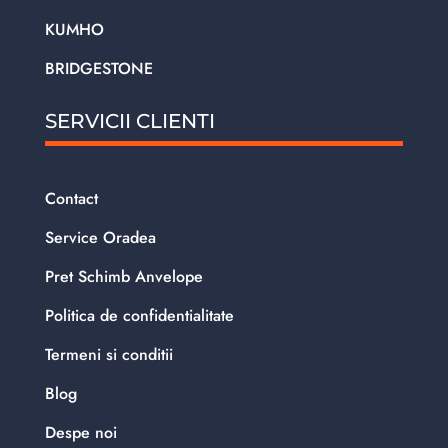
KUMHO
BRIDGESTONE
SERVICII CLIENTI
Contact
Service Oradea
Pret Schimb Anvelope
Politica de confidentialitate
Termeni si conditii
Blog
Despe noi