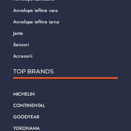
Anvelope ieftine vara
Anvelope ieftine iarna
Jante
Senzori
Accesorii
TOP BRANDS
MICHELIN
CONTINENTAL
GOODYEAR
YOKOHAMA