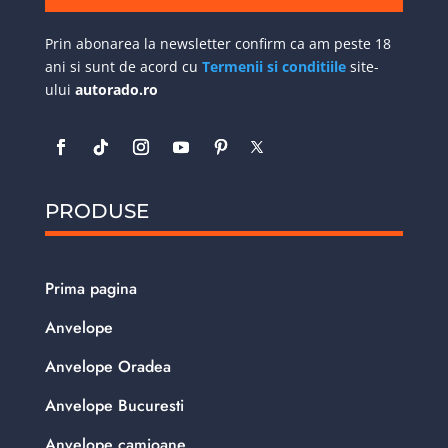
Prin abonarea la newsletter confirm ca am peste 18
ani si sunt de acord cu
Termenii si conditiile
site-
ului
autorado.ro
PRODUSE
Prima pagina
Anvelope
Anvelope Oradea
Anvelope Bucuresti
Anvelope camioane