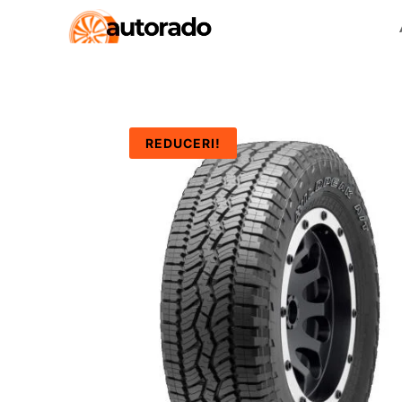
REDUCERI!