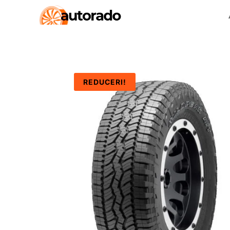
REDUCERI!