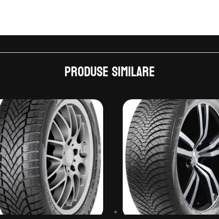
Produse similare