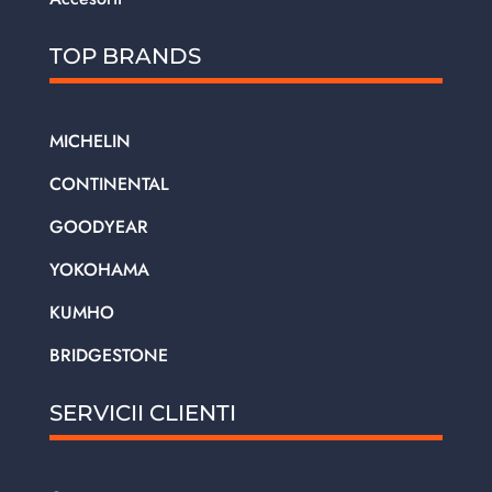
TOP BRANDS
MICHELIN
CONTINENTAL
GOODYEAR
YOKOHAMA
KUMHO
BRIDGESTONE
SERVICII CLIENTI