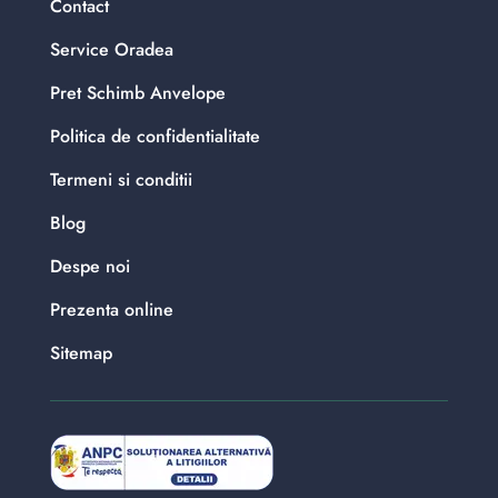
Contact
Service Oradea
Pret Schimb Anvelope
Politica de confidentialitate
Termeni si conditii
Blog
Despe noi
Prezenta online
Sitemap