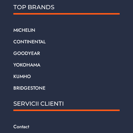
TOP BRANDS
MICHELIN
CONTINENTAL
GOODYEAR
YOKOHAMA
KUMHO
BRIDGESTONE
SERVICII CLIENTI
Contact