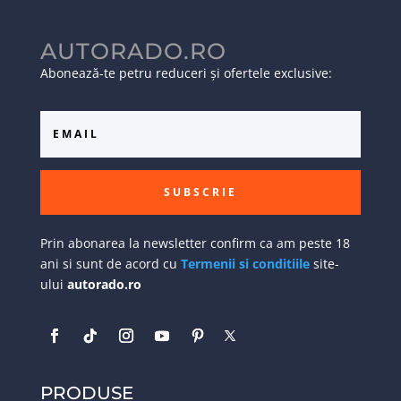
AUTORADO.RO
Abonează-te petru reduceri și ofertele exclusive:
SUBSCRIE
Prin abonarea la newsletter confirm ca am peste 18
ani si sunt de acord cu
Termenii si conditiile
site-
ului
autorado.ro
PRODUSE