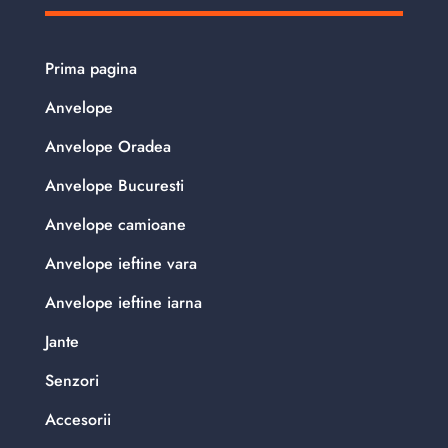
Prima pagina
Anvelope
Anvelope Oradea
Anvelope Bucuresti
Anvelope camioane
Anvelope ieftine vara
Anvelope ieftine iarna
Jante
Senzori
Accesorii