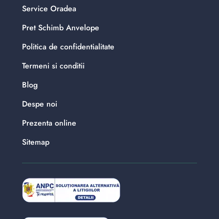
Service Oradea
Pret Schimb Anvelope
Politica de confidentialitate
Termeni si conditii
Blog
Despe noi
Prezenta online
Sitemap