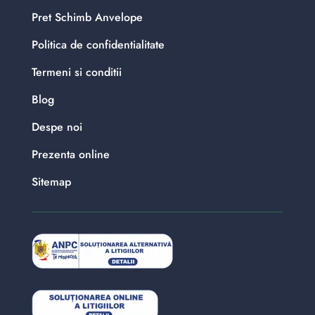
Pret Schimb Anvelope
Politica de confidentialitate
Termeni si conditii
Blog
Despe noi
Prezenta online
Sitemap