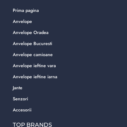
Prima pagina
Anvelope
Anvelope Oradea
Anvelope Bucuresti
Anvelope camioane
Anvelope ieftine vara
Anvelope ieftine iarna
Jante
Senzori
Accesorii
TOP BRANDS