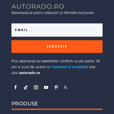
AUTORADO.RO
Abonează-te petru reduceri și ofertele exclusive:
SUBSCRIE
Prin abonarea la newsletter confirm ca am peste 18
ani si sunt de acord cu
Termenii si conditiile
site-
ului
autorado.ro
PRODUSE