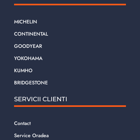
MICHELIN
CONTINENTAL
GOODYEAR
YOKOHAMA
KUMHO
BRIDGESTONE
SERVICII CLIENTI
Contact
Service Oradea