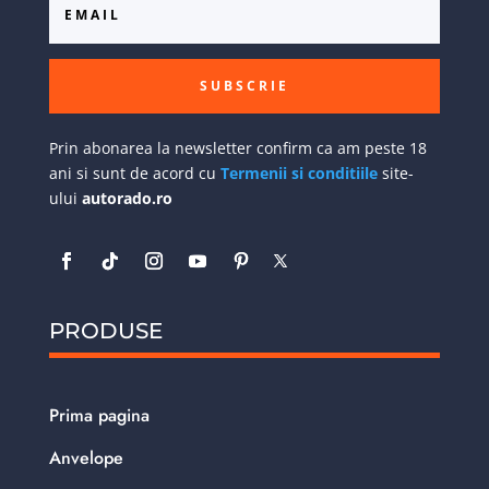
SUBSCRIE
Prin abonarea la newsletter confirm ca am peste 18
ani si sunt de acord cu
Termenii si conditiile
site-
ului
autorado.ro
PRODUSE
Prima pagina
Anvelope