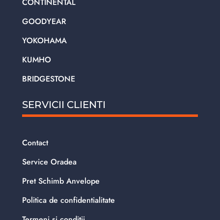
CONTINENTAL
GOODYEAR
YOKOHAMA
KUMHO
BRIDGESTONE
SERVICII CLIENTI
Contact
Service Oradea
Pret Schimb Anvelope
Politica de confidentialitate
Termeni si conditii