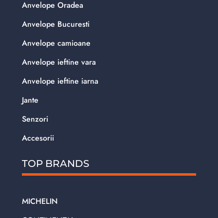
Anvelope Oradea
Anvelope Bucuresti
Anvelope camioane
Anvelope ieftine vara
Anvelope ieftine iarna
Jante
Senzori
Accesorii
TOP BRANDS
MICHELIN