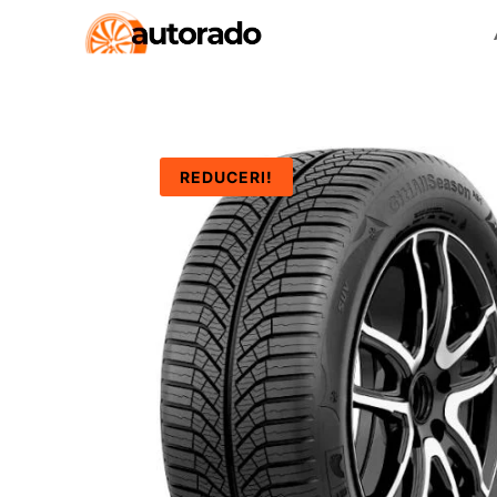
REDUCERI!