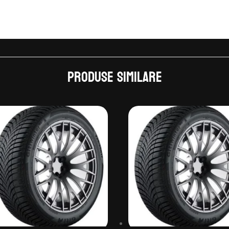
Produse similare