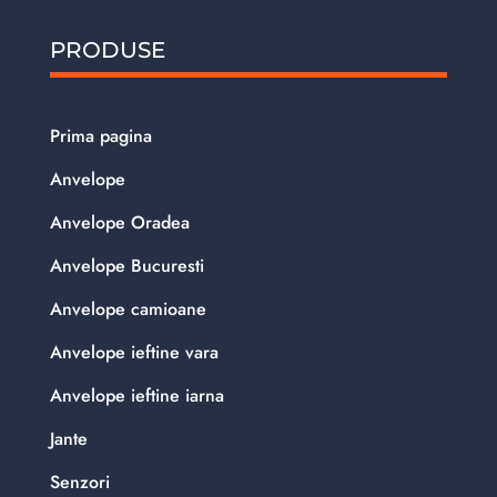
PRODUSE
Prima pagina
Anvelope
Anvelope Oradea
Anvelope Bucuresti
Anvelope camioane
Anvelope ieftine vara
Anvelope ieftine iarna
Jante
Senzori