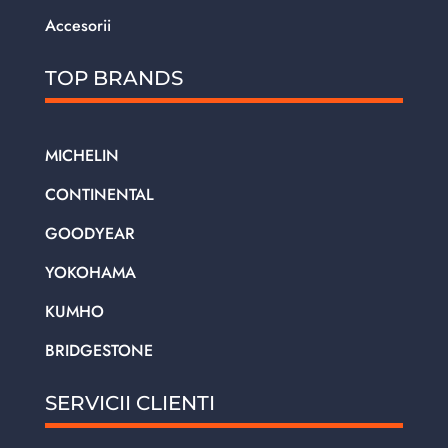
Accesorii
TOP BRANDS
MICHELIN
CONTINENTAL
GOODYEAR
YOKOHAMA
KUMHO
BRIDGESTONE
SERVICII CLIENTI