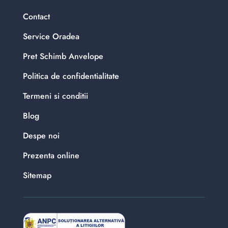
Contact
Service Oradea
Pret Schimb Anvelope
Politica de confidentialitate
Termeni si conditii
Blog
Despe noi
Prezenta online
Sitemap