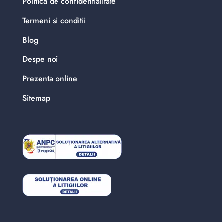
Politica de confidentialitate
Termeni si conditii
Blog
Despe noi
Prezenta online
Sitemap