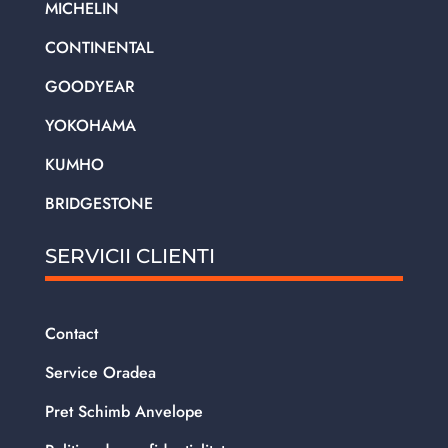
MICHELIN
CONTINENTAL
GOODYEAR
YOKOHAMA
KUMHO
BRIDGESTONE
SERVICII CLIENTI
Contact
Service Oradea
Pret Schimb Anvelope