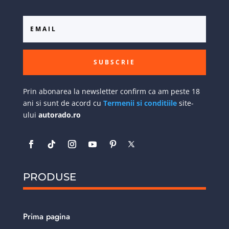
SUBSCRIE
Prin abonarea la newsletter confirm ca am peste 18
ani si sunt de acord cu
Termenii si conditiile
site-
ului
autorado.ro
PRODUSE
Prima pagina