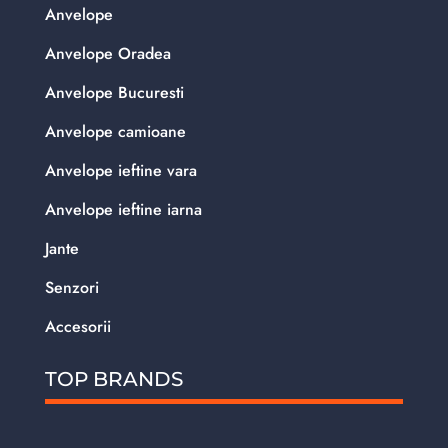
Anvelope
Anvelope Oradea
Anvelope Bucuresti
Anvelope camioane
Anvelope ieftine vara
Anvelope ieftine iarna
Jante
Senzori
Accesorii
TOP BRANDS