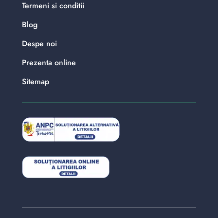
Termeni si conditii
Blog
Despe noi
Prezenta online
Sitemap