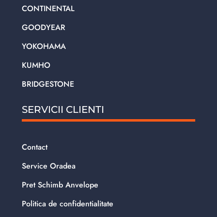
CONTINENTAL
GOODYEAR
YOKOHAMA
KUMHO
BRIDGESTONE
SERVICII CLIENTI
Contact
Service Oradea
Pret Schimb Anvelope
Politica de confidentialitate