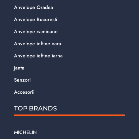
Anvelope Oradea
Anvelope Bucuresti
Anvelope camioane
Anvelope ieftine vara
Anvelope ieftine iarna
Jante
Senzori
Accesorii
TOP BRANDS
MICHELIN