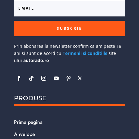
SUBSCRIE
Prin abonarea la newsletter confirm ca am peste 18
ani si sunt de acord cu
Termenii si conditiile
site-
ului
autorado.ro
PRODUSE
Prima pagina
Anvelope