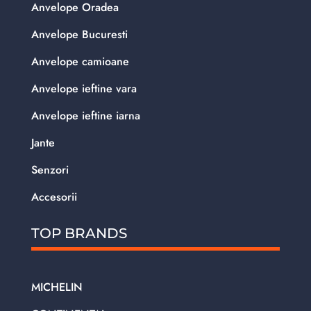
Anvelope Oradea
Anvelope Bucuresti
Anvelope camioane
Anvelope ieftine vara
Anvelope ieftine iarna
Jante
Senzori
Accesorii
TOP BRANDS
MICHELIN