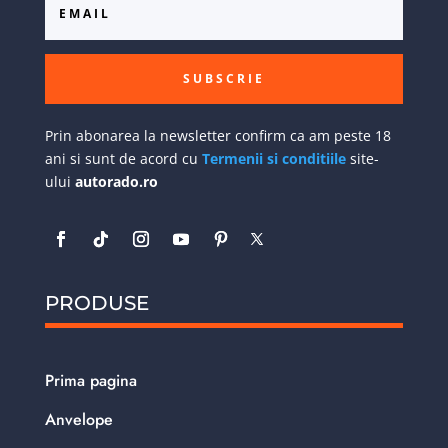
SUBSCRIE
Prin abonarea la newsletter confirm ca am peste 18
ani si sunt de acord cu
Termenii si conditiile
site-
ului
autorado.ro
PRODUSE
Prima pagina
Anvelope