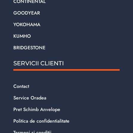
CONTINENTAL
GOODYEAR
YOKOHAMA
KUMHO
BRIDGESTONE
SERVICII CLIENTI
Contact
Service Oradea
Pret Schimb Anvelope
Politica de confidentialitate
Termeni si conditii