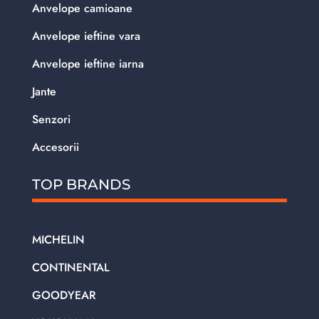
Anvelope camioane
Anvelope ieftine vara
Anvelope ieftine iarna
Jante
Senzori
Accesorii
TOP BRANDS
MICHELIN
CONTINENTAL
GOODYEAR