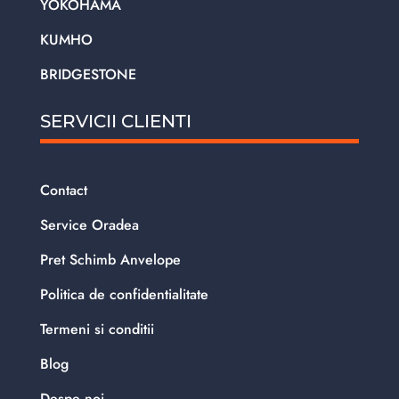
YOKOHAMA
KUMHO
BRIDGESTONE
SERVICII CLIENTI
Contact
Service Oradea
Pret Schimb Anvelope
Politica de confidentialitate
Termeni si conditii
Blog
Despe noi