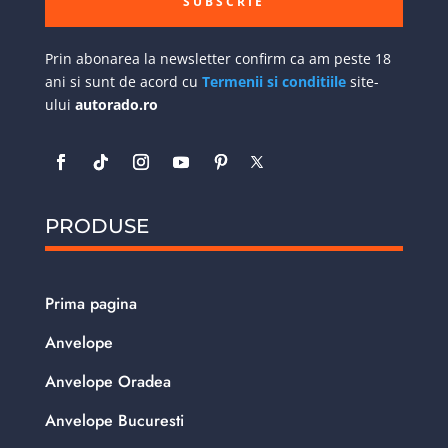
SUBSCRIE
Prin abonarea la newsletter confirm ca am peste 18
ani si sunt de acord cu
Termenii si conditiile
site-
ului
autorado.ro
PRODUSE
Prima pagina
Anvelope
Anvelope Oradea
Anvelope Bucuresti