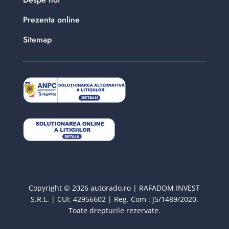
Prezenta online
Sitemap
Copyright © 2026 autorado.ro | RAFADOM INVEST
S.R.L. | CUI: 42956602 | Reg. Com : J5/1489/2020.
Toate drepturile rezervate.