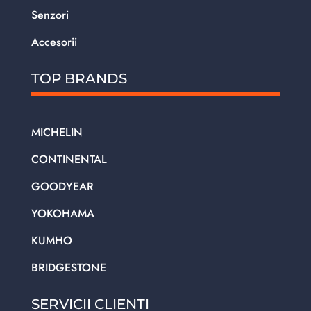
Senzori
Accesorii
TOP BRANDS
MICHELIN
CONTINENTAL
GOODYEAR
YOKOHAMA
KUMHO
BRIDGESTONE
SERVICII CLIENTI