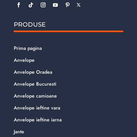
PRODUSE
Prima pagina
Anvelope
Anvelope Oradea
Anvelope Bucuresti
Anvelope camioane
Anvelope ieftine vara
Anvelope ieftine iarna
Jante