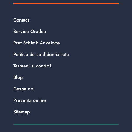
Contact
Service Oradea
Pret Schimb Anvelope
Politica de confidentialitate
Termeni si conditii
Blog
Despe noi
Prezenta online
Sitemap