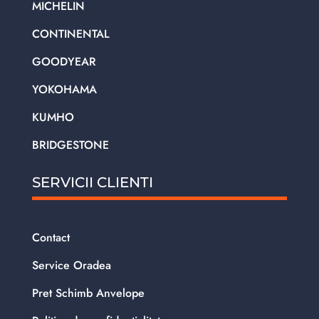
MICHELIN
CONTINENTAL
GOODYEAR
YOKOHAMA
KUMHO
BRIDGESTONE
SERVICII CLIENTI
Contact
Service Oradea
Pret Schimb Anvelope