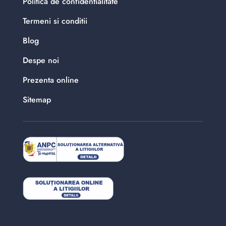
Politica de confidentialitate
Termeni si conditii
Blog
Despe noi
Prezenta online
Sitemap