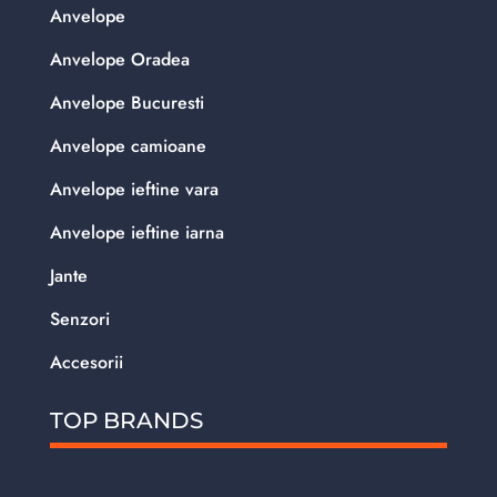
Anvelope
Anvelope Oradea
Anvelope Bucuresti
Anvelope camioane
Anvelope ieftine vara
Anvelope ieftine iarna
Jante
Senzori
Accesorii
TOP BRANDS