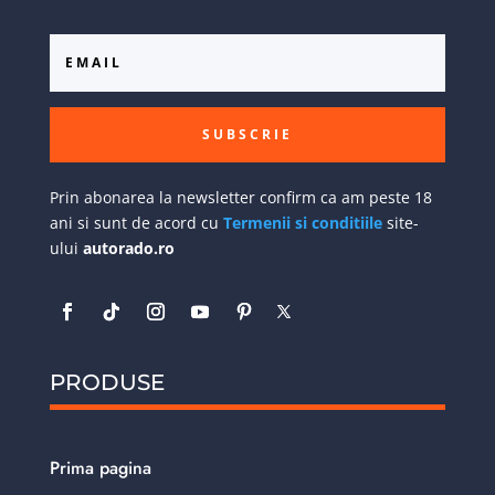
SUBSCRIE
Prin abonarea la newsletter confirm ca am peste 18
ani si sunt de acord cu
Termenii si conditiile
site-
ului
autorado.ro
PRODUSE
Prima pagina