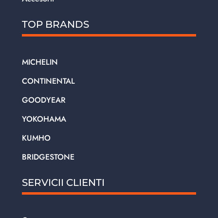
TOP BRANDS
MICHELIN
CONTINENTAL
GOODYEAR
YOKOHAMA
KUMHO
BRIDGESTONE
SERVICII CLIENTI