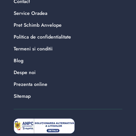
Contact
Service Oradea
Pret Schimb Anvelope
Politica de confidentialitate
Termeni si conditii
Blog
Despe noi
Prezenta online
Sitemap