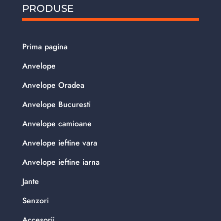
PRODUSE
Prima pagina
Anvelope
Anvelope Oradea
Anvelope Bucuresti
Anvelope camioane
Anvelope ieftine vara
Anvelope ieftine iarna
Jante
Senzori
Accesorii