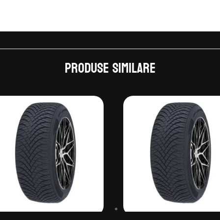
Produse similare