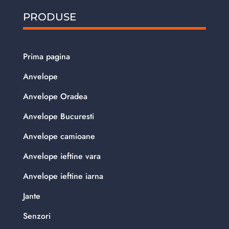
PRODUSE
Prima pagina
Anvelope
Anvelope Oradea
Anvelope Bucuresti
Anvelope camioane
Anvelope ieftine vara
Anvelope ieftine iarna
Jante
Senzori