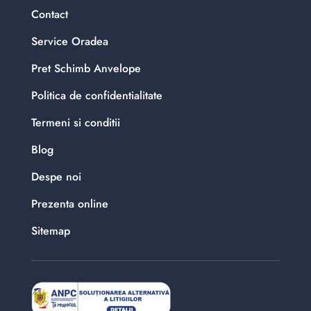
Contact
Service Oradea
Pret Schimb Anvelope
Politica de confidentialitate
Termeni si conditii
Blog
Despe noi
Prezenta online
Sitemap