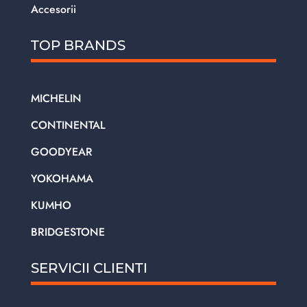
Accesorii
TOP BRANDS
MICHELIN
CONTINENTAL
GOODYEAR
YOKOHAMA
KUMHO
BRIDGESTONE
SERVICII CLIENTI