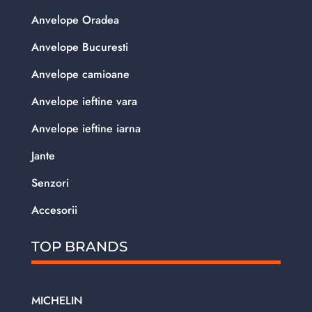
Anvelope Oradea
Anvelope Bucuresti
Anvelope camioane
Anvelope ieftine vara
Anvelope ieftine iarna
Jante
Senzori
Accesorii
TOP BRANDS
MICHELIN