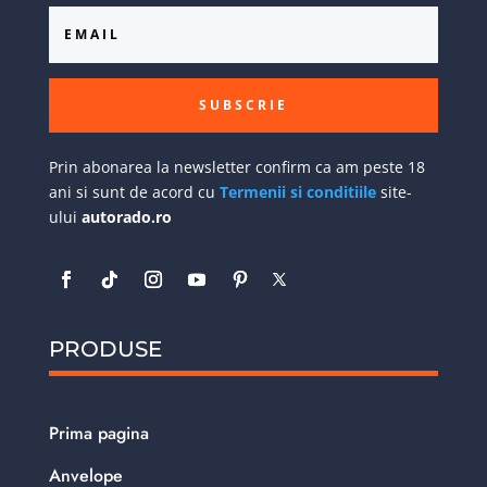
SUBSCRIE
Prin abonarea la newsletter confirm ca am peste 18
ani si sunt de acord cu
Termenii si conditiile
site-
ului
autorado.ro
PRODUSE
Prima pagina
Anvelope