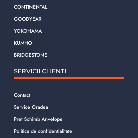
CONTINENTAL
GOODYEAR
YOKOHAMA
KUMHO
BRIDGESTONE
SERVICII CLIENTI
Contact
Service Oradea
Pret Schimb Anvelope
Politica de confidentialitate