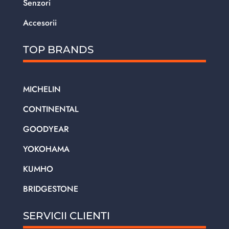
Senzori
Accesorii
TOP BRANDS
MICHELIN
CONTINENTAL
GOODYEAR
YOKOHAMA
KUMHO
BRIDGESTONE
SERVICII CLIENTI