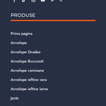
PRODUSE
Prima pagina
Anvelope
Anvelope Oradea
Anvelope Bucuresti
Anvelope camioane
Anvelope ieftine vara
Anvelope ieftine iarna
Jante