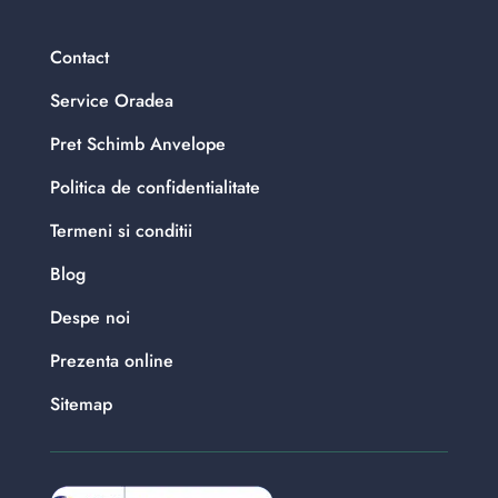
Contact
Service Oradea
Pret Schimb Anvelope
Politica de confidentialitate
Termeni si conditii
Blog
Despe noi
Prezenta online
Sitemap