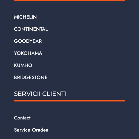
MICHELIN
CONTINENTAL
GOODYEAR
YOKOHAMA
KUMHO
BRIDGESTONE
SERVICII CLIENTI
Contact
Service Oradea