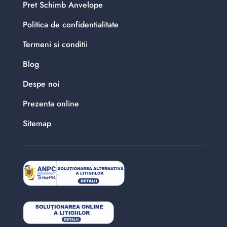
Pret Schimb Anvelope
Politica de confidentialitate
Termeni si conditii
Blog
Despe noi
Prezenta online
Sitemap