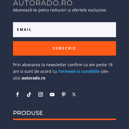
AUTORADO.RO
Abonează-te petru reduceri și ofertele exclusive:
SUBSCRIE
Prin abonarea la newsletter confirm ca am peste 18
ani si sunt de acord cu
Termenii si conditiile
site-
ului
autorado.ro
PRODUSE