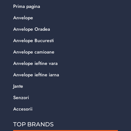
Prima pagina
Anvelope
Anvelope Oradea
Anvelope Bucuresti
Anvelope camioane
Anvelope ieftine vara
Anvelope ieftine iarna
Jante
Senzori
Accesorii
TOP BRANDS