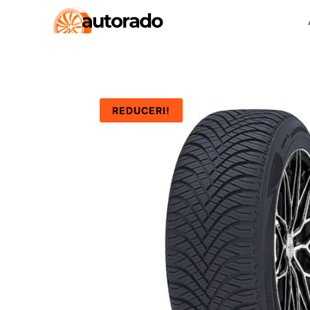
REDUCERI!