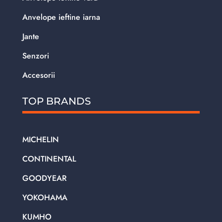
Anvelope ieftine iarna
Jante
Senzori
Accesorii
TOP BRANDS
MICHELIN
CONTINENTAL
GOODYEAR
YOKOHAMA
KUMHO