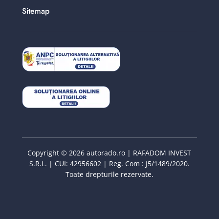
Sitemap
Copyright © 2026 autorado.ro | RAFADOM INVEST
S.R.L. | CUI: 42956602 | Reg. Com : J5/1489/2020.
Toate drepturile rezervate.