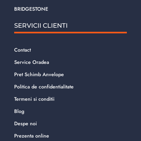
BRIDGESTONE
SERVICII CLIENTI
Contact
Service Oradea
Pret Schimb Anvelope
Politica de confidentialitate
Termeni si conditii
Blog
Despe noi
Prezenta online