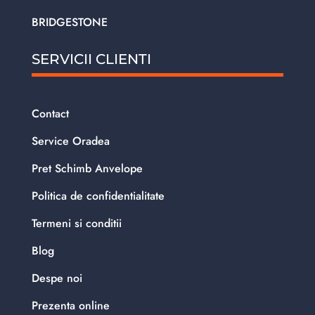
BRIDGESTONE
SERVICII CLIENTI
Contact
Service Oradea
Pret Schimb Anvelope
Politica de confidentialitate
Termeni si conditii
Blog
Despe noi
Prezenta online