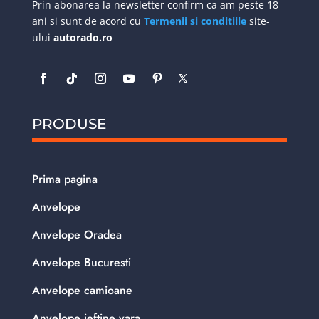
Prin abonarea la newsletter confirm ca am peste 18
ani si sunt de acord cu
Termenii si conditiile
site-
ului
autorado.ro
PRODUSE
Prima pagina
Anvelope
Anvelope Oradea
Anvelope Bucuresti
Anvelope camioane
Anvelope ieftine vara