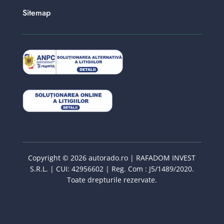
Sitemap
Copyright © 2026 autorado.ro | RAFADOM INVEST
S.R.L. | CUI: 42956602 | Reg. Com : J5/1489/2020.
Toate drepturile rezervate.