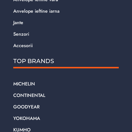
Anvelope ieftine iarna
Jante
Senzori
Accesorii
TOP BRANDS
MICHELIN
CONTINENTAL
GOODYEAR
YOKOHAMA
KUMHO