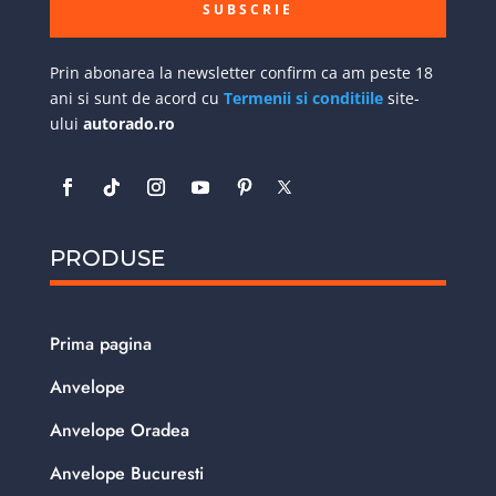
SUBSCRIE
Prin abonarea la newsletter confirm ca am peste 18
ani si sunt de acord cu
Termenii si conditiile
site-
ului
autorado.ro
PRODUSE
Prima pagina
Anvelope
Anvelope Oradea
Anvelope Bucuresti