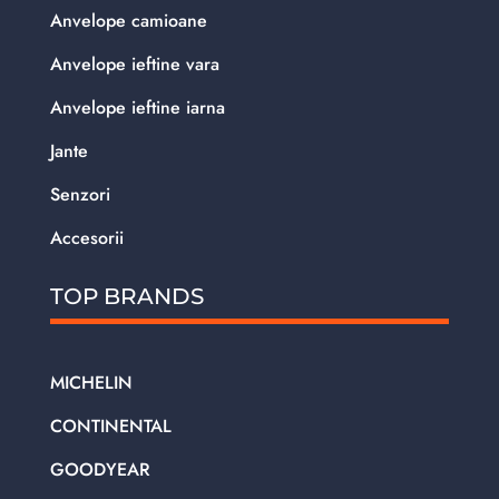
Anvelope camioane
Anvelope ieftine vara
Anvelope ieftine iarna
Jante
Senzori
Accesorii
TOP BRANDS
MICHELIN
CONTINENTAL
GOODYEAR