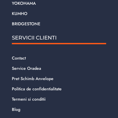
YOKOHAMA
KUMHO
BRIDGESTONE
SERVICII CLIENTI
Contact
Service Oradea
Pret Schimb Anvelope
Politica de confidentialitate
Termeni si conditii
Blog