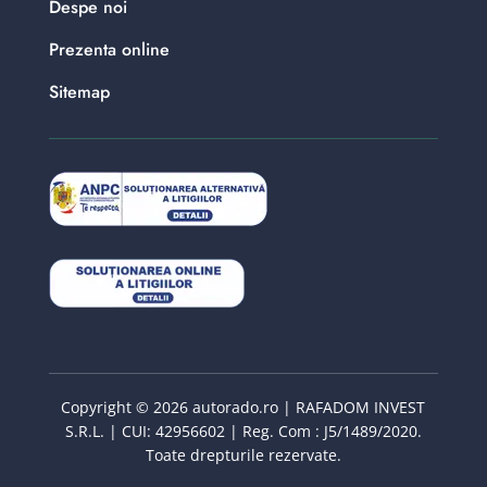
Despe noi
Prezenta online
Sitemap
Copyright © 2026 autorado.ro | RAFADOM INVEST
S.R.L. | CUI: 42956602 | Reg. Com : J5/1489/2020.
Toate drepturile rezervate.