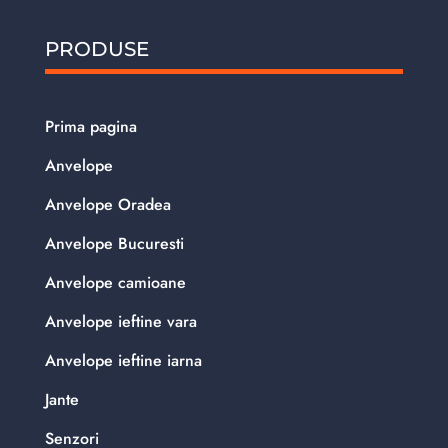
PRODUSE
Prima pagina
Anvelope
Anvelope Oradea
Anvelope Bucuresti
Anvelope camioane
Anvelope ieftine vara
Anvelope ieftine iarna
Jante
Senzori