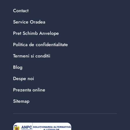
Contact
Service Oradea
Pret Schimb Anvelope
Politica de confidentialitate
Termeni si conditii
Blog
Despe noi
Prezenta online
Sitemap