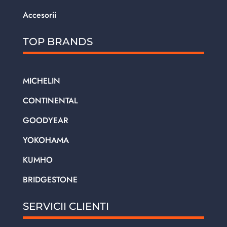
Accesorii
TOP BRANDS
MICHELIN
CONTINENTAL
GOODYEAR
YOKOHAMA
KUMHO
BRIDGESTONE
SERVICII CLIENTI