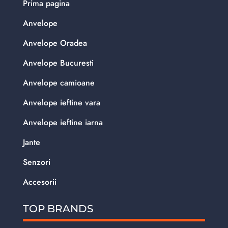
Prima pagina
Anvelope
Anvelope Oradea
Anvelope Bucuresti
Anvelope camioane
Anvelope ieftine vara
Anvelope ieftine iarna
Jante
Senzori
Accesorii
TOP BRANDS