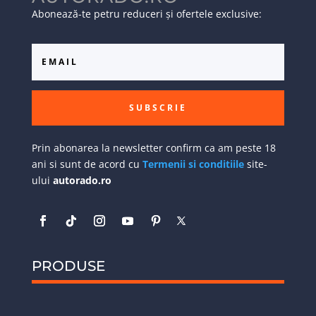
Abonează-te petru reduceri și ofertele exclusive:
SUBSCRIE
Prin abonarea la newsletter confirm ca am peste 18
ani si sunt de acord cu
Termenii si conditiile
site-
ului
autorado.ro
PRODUSE