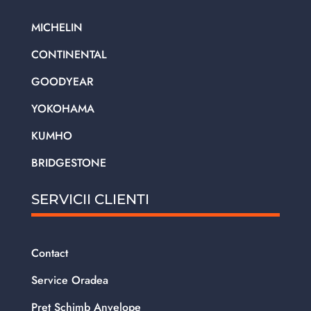
MICHELIN
CONTINENTAL
GOODYEAR
YOKOHAMA
KUMHO
BRIDGESTONE
SERVICII CLIENTI
Contact
Service Oradea
Pret Schimb Anvelope