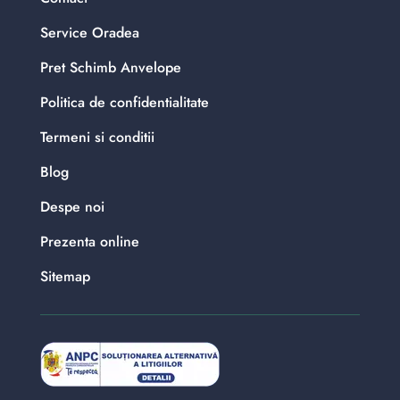
Service Oradea
Pret Schimb Anvelope
Politica de confidentialitate
Termeni si conditii
Blog
Despe noi
Prezenta online
Sitemap