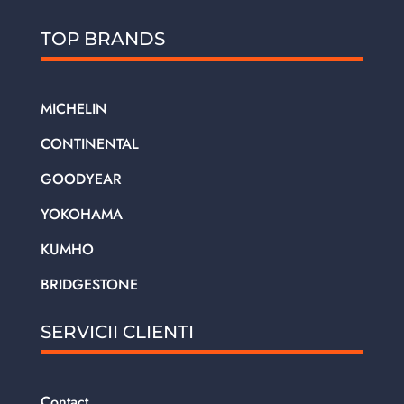
TOP BRANDS
MICHELIN
CONTINENTAL
GOODYEAR
YOKOHAMA
KUMHO
BRIDGESTONE
SERVICII CLIENTI
Contact