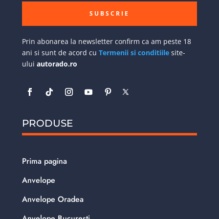
SUBSCRIE
Prin abonarea la newsletter confirm ca am peste 18
ani si sunt de acord cu
Termenii si conditiile
site-
ului
autorado.ro
PRODUSE
Prima pagina
Anvelope
Anvelope Oradea
Anvelope Bucuresti