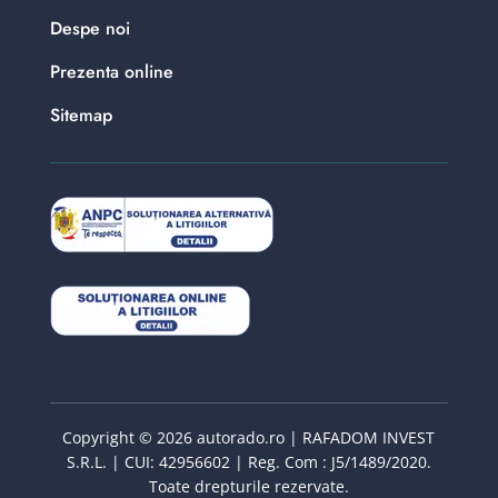
Despe noi
Prezenta online
Sitemap
Copyright © 2026 autorado.ro | RAFADOM INVEST
S.R.L. | CUI: 42956602 | Reg. Com : J5/1489/2020.
Toate drepturile rezervate.