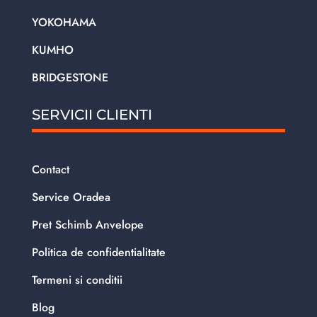
YOKOHAMA
KUMHO
BRIDGESTONE
SERVICII CLIENTI
Contact
Service Oradea
Pret Schimb Anvelope
Politica de confidentialitate
Termeni si conditii
Blog