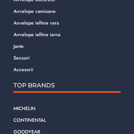
Anvelope camioane
Anvelope ieftine vara
Anvelope ieftine iarna
Jante
Senzori
Accesorii
TOP BRANDS
MICHELIN
CONTINENTAL
GOODYEAR