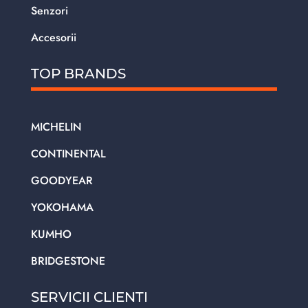
Senzori
Accesorii
TOP BRANDS
MICHELIN
CONTINENTAL
GOODYEAR
YOKOHAMA
KUMHO
BRIDGESTONE
SERVICII CLIENTI