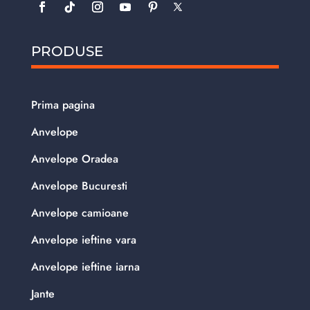
PRODUSE
Prima pagina
Anvelope
Anvelope Oradea
Anvelope Bucuresti
Anvelope camioane
Anvelope ieftine vara
Anvelope ieftine iarna
Jante