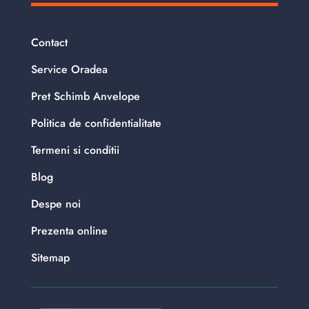
Contact
Service Oradea
Pret Schimb Anvelope
Politica de confidentialitate
Termeni si conditii
Blog
Despe noi
Prezenta online
Sitemap