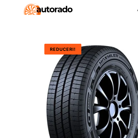
REDUCERI!