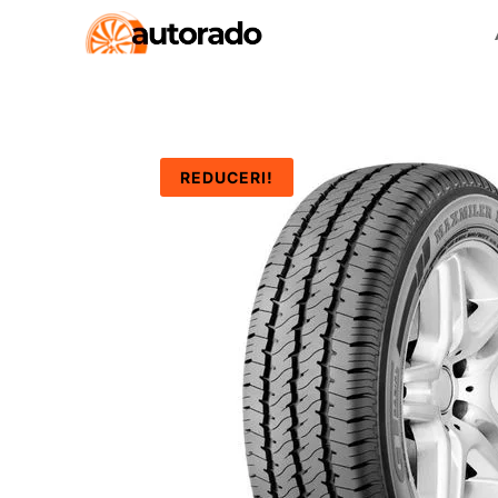
REDUCERI!