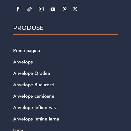
PRODUSE
Prima pagina
Anvelope
Anvelope Oradea
Anvelope Bucuresti
Anvelope camioane
Anvelope ieftine vara
Anvelope ieftine iarna
Jante