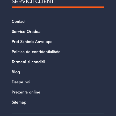
SERVICII CLIENTI
Contact
Service Oradea
Pret Schimb Anvelope
Politica de confidentialitate
Termeni si conditii
Blog
Despe noi
Prezenta online
Sitemap