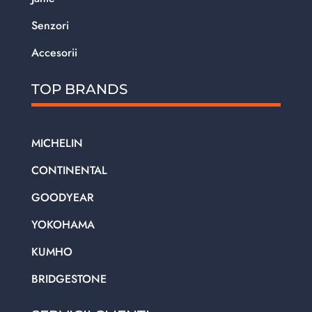
Senzori
Accesorii
TOP BRANDS
MICHELIN
CONTINENTAL
GOODYEAR
YOKOHAMA
KUMHO
BRIDGESTONE