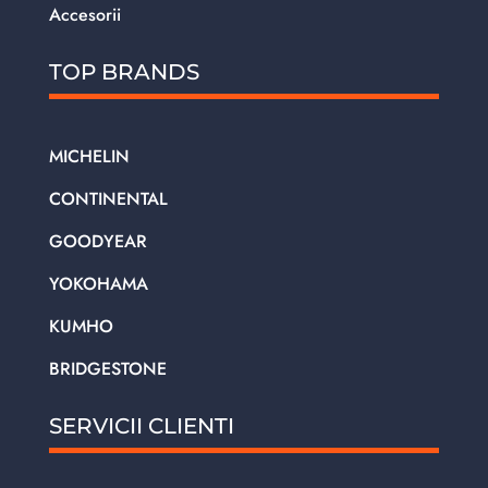
Accesorii
TOP BRANDS
MICHELIN
CONTINENTAL
GOODYEAR
YOKOHAMA
KUMHO
BRIDGESTONE
SERVICII CLIENTI