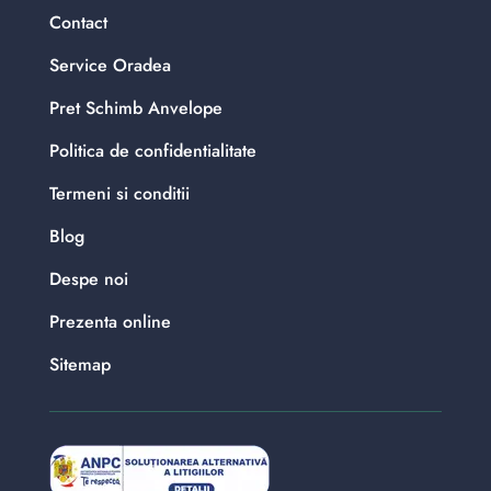
Contact
Service Oradea
Pret Schimb Anvelope
Politica de confidentialitate
Termeni si conditii
Blog
Despe noi
Prezenta online
Sitemap