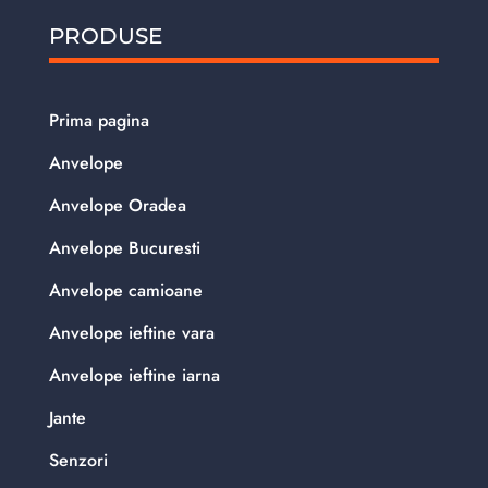
PRODUSE
Prima pagina
Anvelope
Anvelope Oradea
Anvelope Bucuresti
Anvelope camioane
Anvelope ieftine vara
Anvelope ieftine iarna
Jante
Senzori