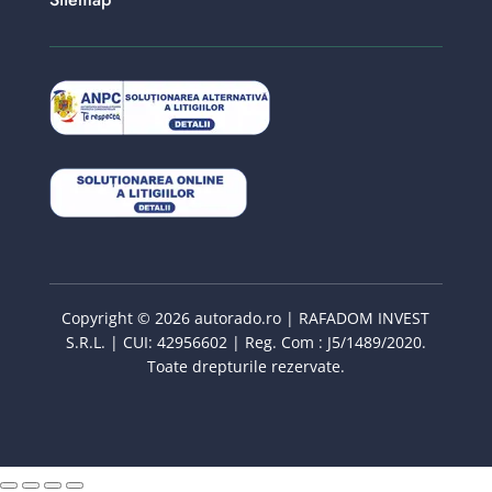
Copyright © 2026 autorado.ro | RAFADOM INVEST
S.R.L. | CUI: 42956602 | Reg. Com : J5/1489/2020.
Toate drepturile rezervate.