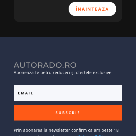
ÎNAINTEAZĂ
AUTORADO.RO
Abonează-te petru reduceri și ofertele exclusive:
SUBSCRIE
Prin abonarea la newsletter confirm ca am peste 18