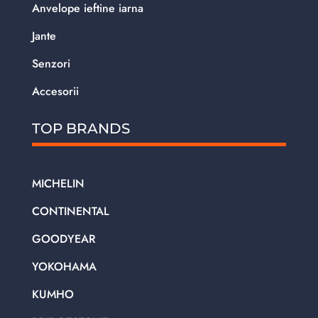
Anvelope ieftine iarna
Jante
Senzori
Accesorii
TOP BRANDS
MICHELIN
CONTINENTAL
GOODYEAR
YOKOHAMA
KUMHO