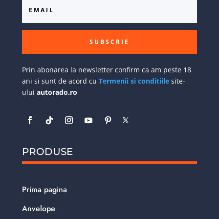
SUBSCRIE
Prin abonarea la newsletter confirm ca am peste 18
ani si sunt de acord cu
Termenii si conditiile
site-
ului
autorado.ro
PRODUSE
Prima pagina
Anvelope