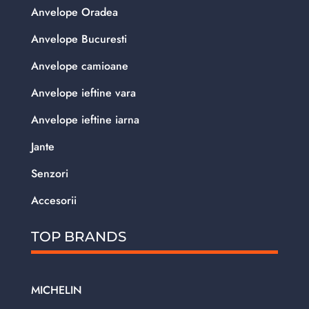
Anvelope Oradea
Anvelope Bucuresti
Anvelope camioane
Anvelope ieftine vara
Anvelope ieftine iarna
Jante
Senzori
Accesorii
TOP BRANDS
MICHELIN