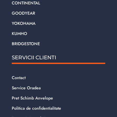
CONTINENTAL
GOODYEAR
YOKOHAMA
KUMHO
BRIDGESTONE
SERVICII CLIENTI
Contact
Service Oradea
Pret Schimb Anvelope
Politica de confidentialitate