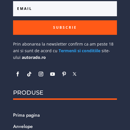
SUBSCRIE
Prin abonarea la newsletter confirm ca am peste 18
ani si sunt de acord cu
Termenii si conditiile
site-
ului
autorado.ro
PRODUSE
Prima pagina
Anvelope