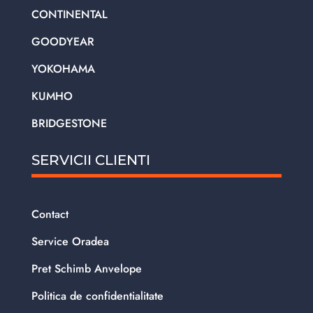
CONTINENTAL
GOODYEAR
YOKOHAMA
KUMHO
BRIDGESTONE
SERVICII CLIENTI
Contact
Service Oradea
Pret Schimb Anvelope
Politica de confidentialitate