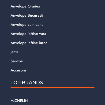
Anvelope Oradea
Anvelope Bucuresti
Anvelope camioane
Anvelope ieftine vara
Anvelope ieftine iarna
Jante
Senzori
Accesorii
TOP BRANDS
MICHELIN