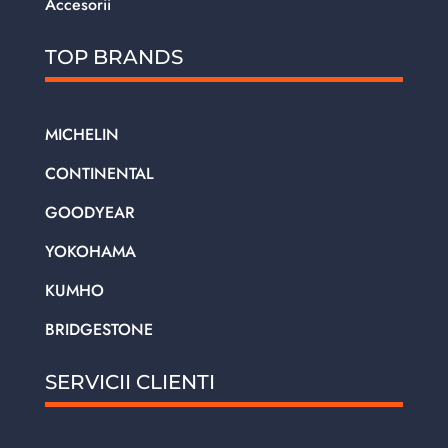
Accesorii
TOP BRANDS
MICHELIN
CONTINENTAL
GOODYEAR
YOKOHAMA
KUMHO
BRIDGESTONE
SERVICII CLIENTI