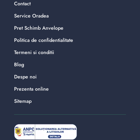
Contact
Service Oradea
Pret Schimb Anvelope
Politica de confidentialitate
Termeni si conditii
Blog
Despe noi
Prezenta online
Sitemap