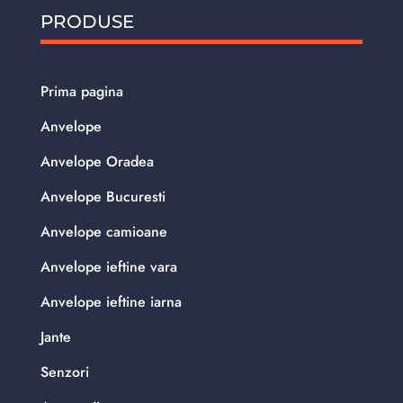
PRODUSE
Prima pagina
Anvelope
Anvelope Oradea
Anvelope Bucuresti
Anvelope camioane
Anvelope ieftine vara
Anvelope ieftine iarna
Jante
Senzori