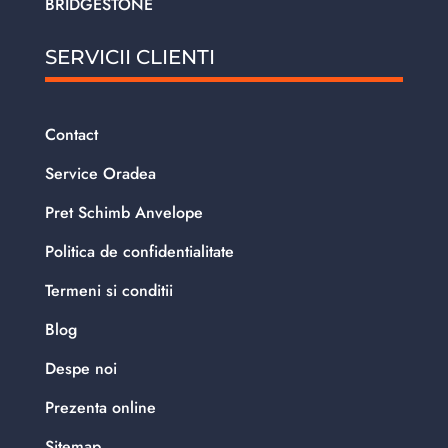
BRIDGESTONE
SERVICII CLIENTI
Contact
Service Oradea
Pret Schimb Anvelope
Politica de confidentialitate
Termeni si conditii
Blog
Despe noi
Prezenta online
Sitemap