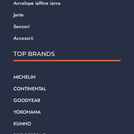
Anvelope ieftine iarna
Jante
Senzori
Accesorii
TOP BRANDS
MICHELIN
CONTINENTAL
GOODYEAR
YOKOHAMA
KUMHO