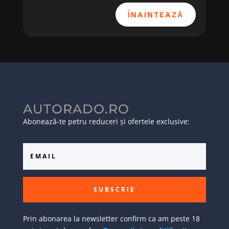
ÎNAINTEAZĂ
AUTORADO.RO
Abonează-te petru reduceri și ofertele exclusive:
SUBSCRIE
Prin abonarea la newsletter confirm ca am peste 18