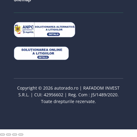
Copyright © 2026 autorado.ro | RAFADOM INVEST
S.R.L. | CUI: 42956602 | Reg. Com : J5/1489/2020.
Toate drepturile rezervate.