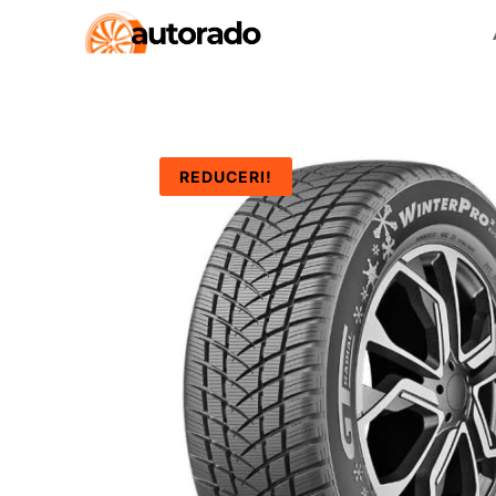
REDUCERI!