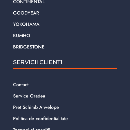
CONTINENTAL
GOODYEAR
YOKOHAMA
KUMHO
BRIDGESTONE
SERVICII CLIENTI
Contact
Service Oradea
Pret Schimb Anvelope
Politica de confidentialitate
Termeni si conditii