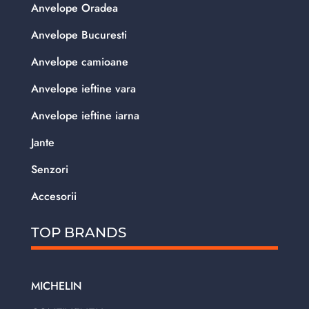
Anvelope Oradea
Anvelope Bucuresti
Anvelope camioane
Anvelope ieftine vara
Anvelope ieftine iarna
Jante
Senzori
Accesorii
TOP BRANDS
MICHELIN