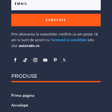
SUBSCRIE
Prin abonarea la newsletter confirm ca am peste 18
ani si sunt de acord cu
Termenii si conditiile
site-
ului
autorado.ro
PRODUSE
Prima pagina
Anvelope