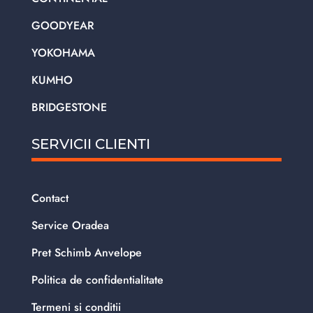
GOODYEAR
YOKOHAMA
KUMHO
BRIDGESTONE
SERVICII CLIENTI
Contact
Service Oradea
Pret Schimb Anvelope
Politica de confidentialitate
Termeni si conditii