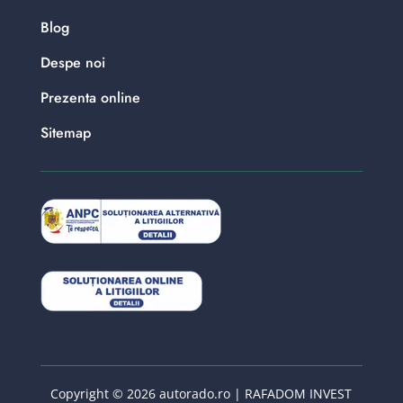
Blog
Despe noi
Prezenta online
Sitemap
Copyright © 2026 autorado.ro | RAFADOM INVEST