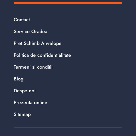
Contact
Service Oradea
Pret Schimb Anvelope
Politica de confidentialitate
Termeni si conditii
Blog
Despe noi
Prezenta online
Sitemap