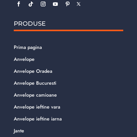
PRODUSE
Prima pagina
Anvelope
Anvelope Oradea
Anvelope Bucuresti
Anvelope camioane
Anvelope ieftine vara
Anvelope ieftine iarna
Jante