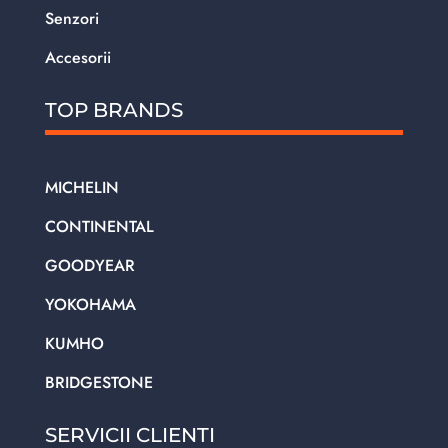
Senzori
Accesorii
TOP BRANDS
MICHELIN
CONTINENTAL
GOODYEAR
YOKOHAMA
KUMHO
BRIDGESTONE
SERVICII CLIENTI