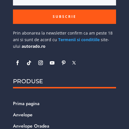
SUBSCRIE
Prin abonarea la newsletter confirm ca am peste 18
ani si sunt de acord cu
Termenii si conditiile
site-
ului
autorado.ro
PRODUSE
Prima pagina
Anvelope
Anvelope Oradea