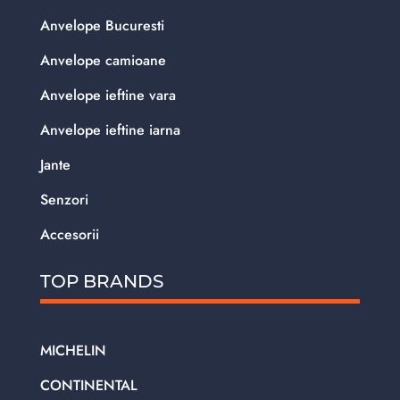
Anvelope Bucuresti
Anvelope camioane
Anvelope ieftine vara
Anvelope ieftine iarna
Jante
Senzori
Accesorii
TOP BRANDS
MICHELIN
CONTINENTAL