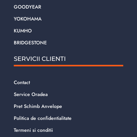
GOODYEAR
YOKOHAMA
KUMHO
BRIDGESTONE
SERVICII CLIENTI
Contact
Service Oradea
Pret Schimb Anvelope
Politica de confidentialitate
Termeni si conditii