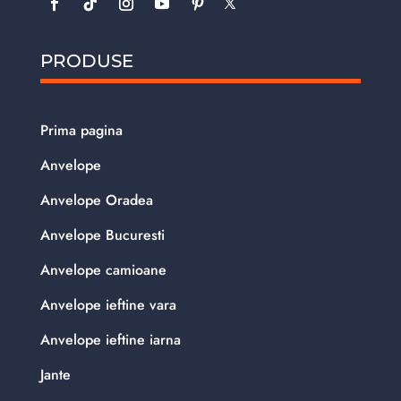
PRODUSE
Prima pagina
Anvelope
Anvelope Oradea
Anvelope Bucuresti
Anvelope camioane
Anvelope ieftine vara
Anvelope ieftine iarna
Jante