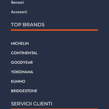
Senzori
Accesorii
TOP BRANDS
MICHELIN
CONTINENTAL
GOODYEAR
YOKOHAMA
KUMHO
BRIDGESTONE
SERVICII CLIENTI