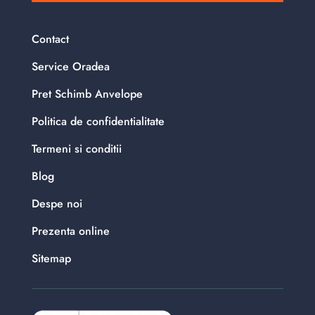
Contact
Service Oradea
Pret Schimb Anvelope
Politica de confidentialitate
Termeni si conditii
Blog
Despe noi
Prezenta online
Sitemap