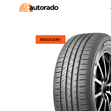
REDUCERI!