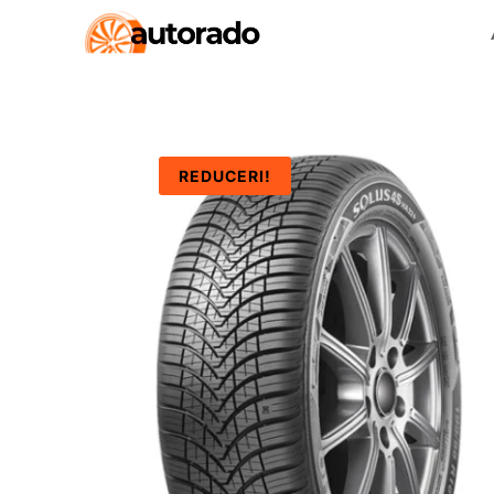
REDUCERI!