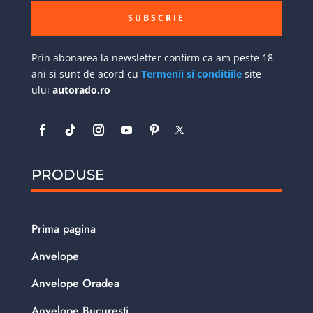
SUBSCRIE
Prin abonarea la newsletter confirm ca am peste 18
ani si sunt de acord cu
Termenii si conditiile
site-
ului
autorado.ro
PRODUSE
Prima pagina
Anvelope
Anvelope Oradea
Anvelope Bucuresti