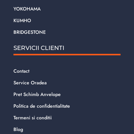
YOKOHAMA
KUMHO
BRIDGESTONE
SERVICII CLIENTI
Contact
Service Oradea
Pret Schimb Anvelope
Politica de confidentialitate
Termeni si conditii
Blog