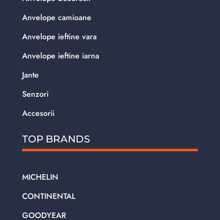
Anvelope camioane
Anvelope ieftine vara
Anvelope ieftine iarna
Jante
Senzori
Accesorii
TOP BRANDS
MICHELIN
CONTINENTAL
GOODYEAR