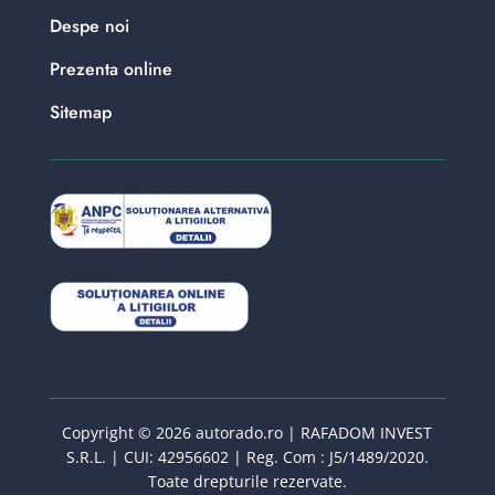
Despe noi
Prezenta online
Sitemap
Copyright © 2026 autorado.ro | RAFADOM INVEST
S.R.L. | CUI: 42956602 | Reg. Com : J5/1489/2020.
Toate drepturile rezervate.