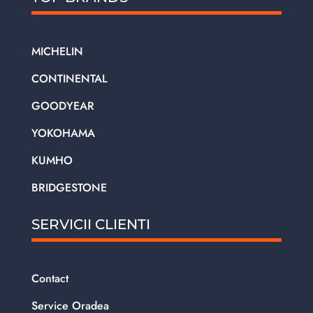
MICHELIN
CONTINENTAL
GOODYEAR
YOKOHAMA
KUMHO
BRIDGESTONE
SERVICII CLIENTI
Contact
Service Oradea