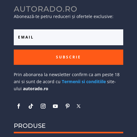
AUTORADO.RO
Abonează-te petru reduceri și ofertele exclusive:
SUBSCRIE
Prin abonarea la newsletter confirm ca am peste 18
ani si sunt de acord cu
Termenii si conditiile
site-
ului
autorado.ro
PRODUSE