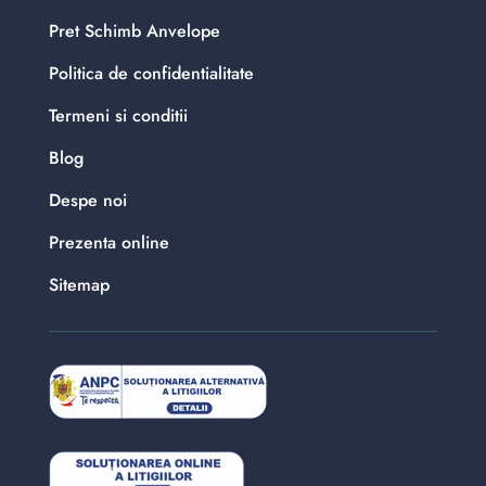
Pret Schimb Anvelope
Politica de confidentialitate
Termeni si conditii
Blog
Despe noi
Prezenta online
Sitemap